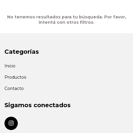
No tenemos resultados para tu búsqueda. Por favor,
intentá con otros filtros.
Categorías
Inicio
Productos
Contacto
Sigamos conectados