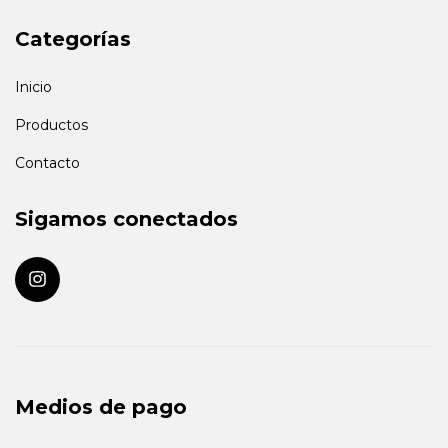
Categorías
Inicio
Productos
Contacto
Sigamos conectados
Medios de pago